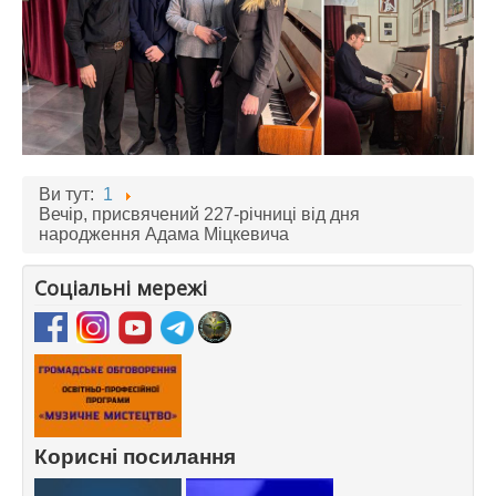
Ви тут:
1
Вечір, присвячений 227-річниці від дня
народження Адама Міцкевича
Соціальні мережі
Корисні посилання